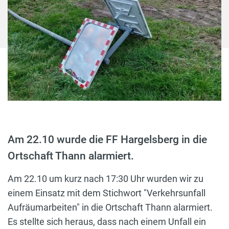
Am 22.10 wurde die FF Hargelsberg in die
Ortschaft Thann alarmiert.
Am 22.10 um kurz nach 17:30 Uhr wurden wir zu
einem Einsatz mit dem Stichwort "Verkehrsunfall
Aufräumarbeiten" in die Ortschaft Thann alarmiert.
Es stellte sich heraus, dass nach einem Unfall ein