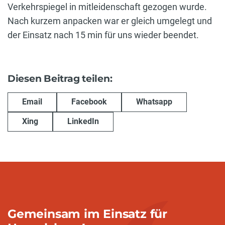
Verkehrspiegel in mitleidenschaft gezogen wurde.
Nach kurzem anpacken war er gleich umgelegt und
der Einsatz nach 15 min für uns wieder beendet.
Diesen Beitrag teilen:
Email
Facebook
Whatsapp
Xing
LinkedIn
Gemeinsam im Einsatz für