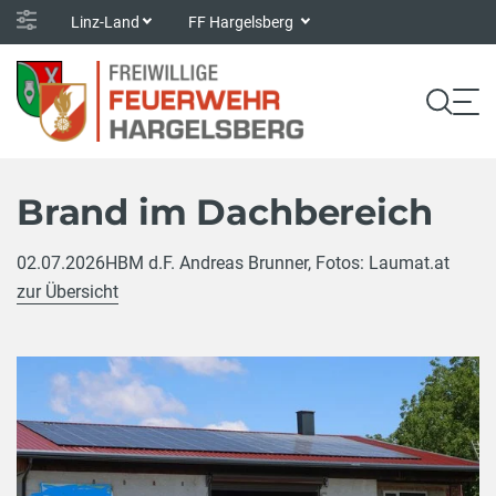
Linz-Land
FF Hargelsberg
Brand im Dachbereich
02.07.2026
HBM d.F. Andreas Brunner, Fotos: Laumat.at
zur Übersicht