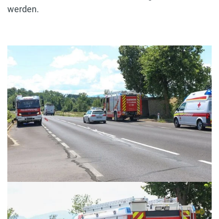
werden.