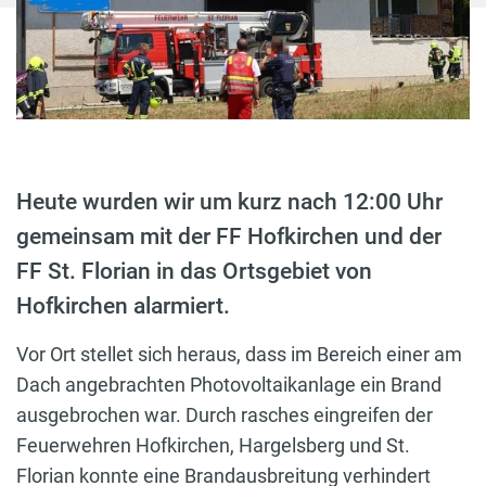
Heute wurden wir um kurz nach 12:00 Uhr
gemeinsam mit der FF Hofkirchen und der
FF St. Florian in das Ortsgebiet von
Hofkirchen alarmiert.
Vor Ort stellet sich heraus, dass im Bereich einer am
Dach angebrachten Photovoltaikanlage ein Brand
ausgebrochen war. Durch rasches eingreifen der
Feuerwehren Hofkirchen, Hargelsberg und St.
Florian konnte eine Brandausbreitung verhindert