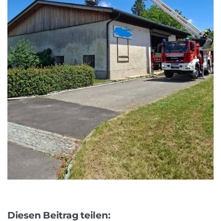
Diesen Beitrag teilen: