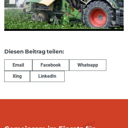
Diesen Beitrag teilen:
Email
Facebook
Whatsapp
Xing
LinkedIn