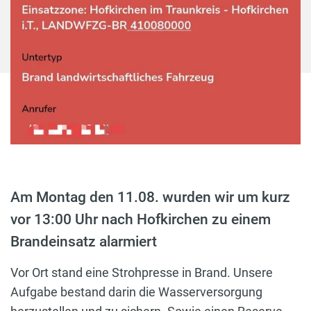
Am Montag den 11.08. wurden wir um kurz
vor 13:00 Uhr nach Hofkirchen zu einem
Brandeinsatz alarmiert
Vor Ort stand eine Strohpresse in Brand. Unsere
Aufgabe bestand darin die Wasserversorgung