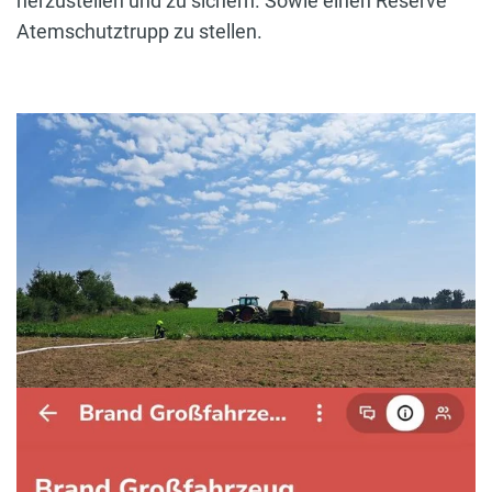
herzustellen und zu sichern. Sowie einen Reserve
Atemschutztrupp zu stellen.