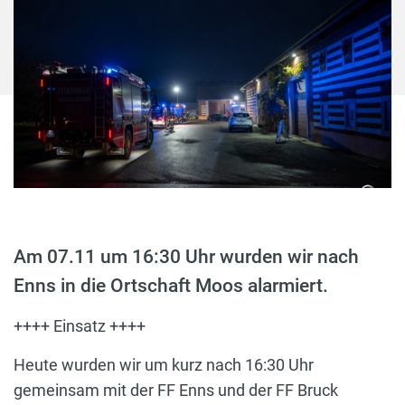
Am 07.11 um 16:30 Uhr wurden wir nach
Enns in die Ortschaft Moos alarmiert.
++++ Einsatz ++++
Heute wurden wir um kurz nach 16:30 Uhr
gemeinsam mit der FF Enns und der FF Bruck