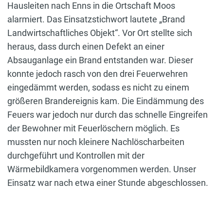
Hausleiten nach Enns in die Ortschaft Moos
alarmiert. Das Einsatzstichwort lautete „Brand
Landwirtschaftliches Objekt“. Vor Ort stellte sich
heraus, dass durch einen Defekt an einer
Absauganlage ein Brand entstanden war. Dieser
konnte jedoch rasch von den drei Feuerwehren
eingedämmt werden, sodass es nicht zu einem
größeren Brandereignis kam. Die Eindämmung des
Feuers war jedoch nur durch das schnelle Eingreifen
der Bewohner mit Feuerlöschern möglich. Es
mussten nur noch kleinere Nachlöscharbeiten
durchgeführt und Kontrollen mit der
Wärmebildkamera vorgenommen werden. Unser
Einsatz war nach etwa einer Stunde abgeschlossen.