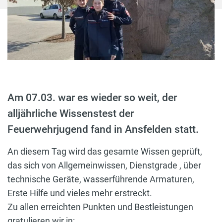
Am 07.03. war es wieder so weit, der
alljährliche Wissenstest der
Feuerwehrjugend fand in Ansfelden statt.
An diesem Tag wird das gesamte Wissen geprüft,
das sich von Allgemeinwissen, Dienstgrade , über
technische Geräte, wasserführende Armaturen,
Erste Hilfe und vieles mehr erstreckt.
Zu allen erreichten Punkten und Bestleistungen
gratulieren wir in: