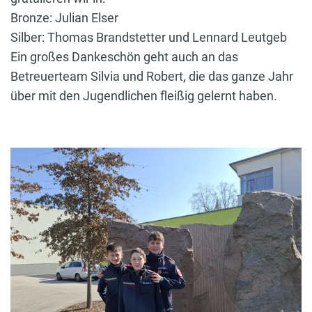
Bronze: Julian Elser
Silber: Thomas Brandstetter und Lennard Leutgeb
Ein großes Dankeschön geht auch an das
Betreuerteam Silvia und Robert, die das ganze Jahr
über mit den Jugendlichen fleißig gelernt haben.