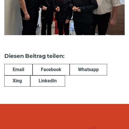
Diesen Beitrag teilen:
Email
Facebook
Whatsapp
Xing
LinkedIn