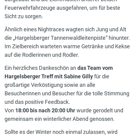
Feuerwehrfahrzeuge ausgefahren, um für beste
Sicht zu sorgen.
Ähnlich eines Nightraces wagten sich Jung und Alt
die „Hargelsberger Tannenwaldleitenpiste“ hinunter.
Im Zielbereich warteten warme Getränke und Kekse
auf die Rodlerinnen und Rodler.
Ein herzliches Dankeschön an
das Team vom
Hargelsberger Treff mit Sabine Gilly
für die
großartige Verköstigung sowie an alle
Besucherinnen und Besucher für die tolle Stimmung
und das positive Feedback.
Von
18:00 bis nach 20:00 Uhr
wurde gerodelt und
gemeinsam ein winterlicher Abend genossen.
Sollte es der Winter noch einmal zulassen, wird