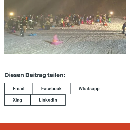
Diesen Beitrag teilen:
Email
Facebook
Whatsapp
Xing
LinkedIn