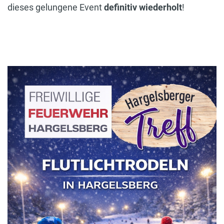
dieses gelungene Event
definitiv wiederholt
!