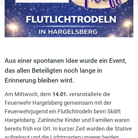
Aus einer spontanen Idee wurde ein Event,
das allen Beteiligten noch lange in
Erinnerung bleiben wird.
Am Mittwoch, dem
14.01.
veranstaltete die
Feuerwehr Hargelsberg gemeinsam mit der
Feuerwehrjugend ein Flutlichtrodeln beim Skilift
Hargelsberg. Zahlreiche Kinder und Familien waren
bereits früh vor Ort. In kurzer Zeit wurden die Stative
aufgebaut und die Lichtmasten unserer beiden